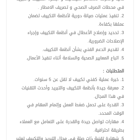
في محطات الصرف الصحي و تصريف الامطار .
2. تنفيذ عمليات صيانة دورية لأنظمة التكييف لضمان
عملها بكفاءة.
3. تحديد وإصلاح الأعطال في أنظمة التكييف وإجراء
الإصلاحات الضرورية.
4. تقديم الدعم الفني بشأن أنظمة التكييف.
5. اتباع المعايير الصحية والسلامة أثناء تنفيذ الأعمال.
المتطلبات :
1. خبرة عملية كفني تكييف لا تقل عن 5 سنوات.
2. معرفة جيدة بأنظمة التكييف والتبريد وأحدث التقنيات
في هذا المجال.
3. القدرة على تحمل ضغط العمل وإتمام المهام في
الوقت المحدد.
4. مهارات تواصل جيدة والقدرة على التعامل مع العملاء
بطريقة احترافية.
5. شهادة تقنية ذات صلة في مجال التبريد والتكييف تعتبر