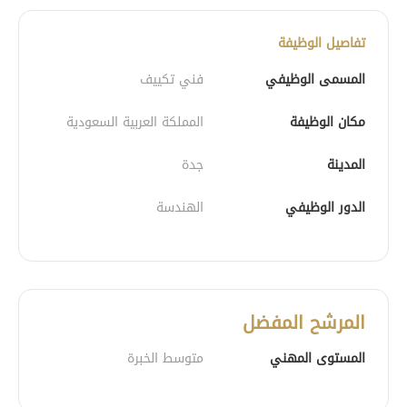
تفاصيل الوظيفة
المسمى الوظيفي
فني تكييف
مكان الوظيفة
المملكة العربية السعودية
المدينة
جدة
الدور الوظيفي
الهندسة
المرشح المفضل
المستوى المهني
متوسط الخبرة