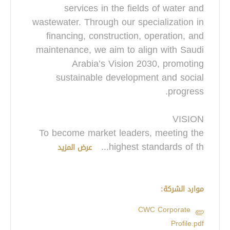
services in the fields of water and
wastewater. Through our specialization in
financing, construction, operation, and
maintenance, we aim to align with Saudi
Arabia’s Vision 2030, promoting
sustainable development and social
To become market leaders, meeting the
...
highest standards of th
عرض المزيد
موارد الشركة:
CWC Corporate
Profile.pdf