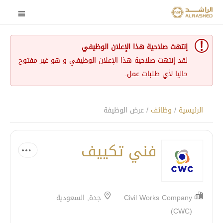
إنتهت صلاحية هذا الإعلان الوظيفي
لقد إنتهت صلاحية هذا الإعلان الوظيفي و هو غير مفتوح
حاليا لأي طلبات عمل.
الرئيسية
/
وظائف
/ عرض الوظيفة
فني تكييف
Civil Works Company
جدة, السعودية
(CWC)