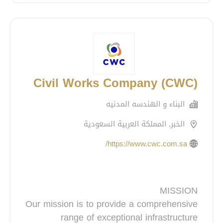
Civil Works Company (CWC)
البناء و الهندسه المدنيه
الخبر, المملكة العربية السعودية
https://www.cwc.com.sa/
Our mission is to provide a comprehensive
range of exceptional infrastructure