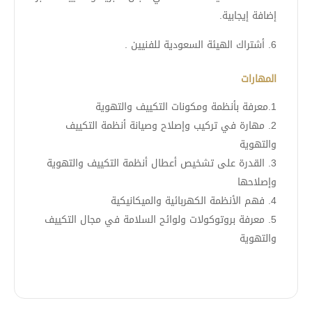
إضافة إيجابية.
6. أشتراك الهيئة السعودية للفنيين .
المهارات
1.معرفة بأنظمة ومكونات التكييف والتهوية
2. مهارة في تركيب وإصلاح وصيانة أنظمة التكييف
والتهوية
3. القدرة على تشخيص أعطال أنظمة التكييف والتهوية
وإصلاحها
4. فهم الأنظمة الكهربائية والميكانيكية
5. معرفة بروتوكولات ولوائح السلامة في مجال التكييف
والتهوية